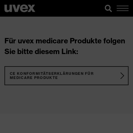
Für uvex medicare Produkte folgen
Sie bitte diesem Link:
CE KONFORMITÄTSERKLÄRUNGEN FÜR
MEDICARE PRODUKTE