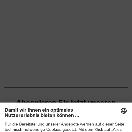
Abonnieren Sie jetzt unseren
Newsletter