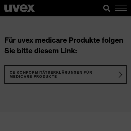
Für uvex medicare Produkte folgen
Sie bitte diesem Link:
CE KONFORMITÄTSERKLÄRUNGEN FÜR
MEDICARE PRODUKTE