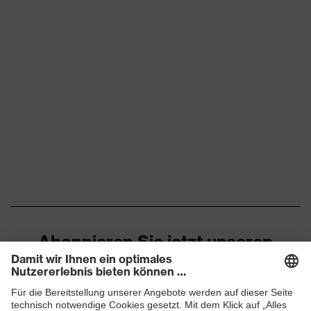
Abonnieren Sie jetzt unseren
Newsletter