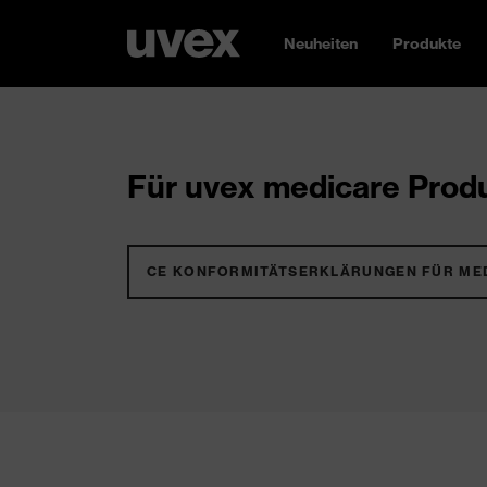
Neuheiten
Produkte
Für uvex medicare Produ
CE KONFORMITÄTSERKLÄRUNGEN FÜR ME