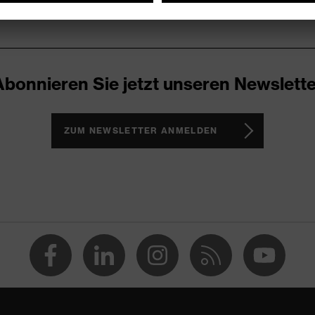
Abonnieren Sie jetzt unseren Newslette
ZUM NEWSLETTER ANMELDEN