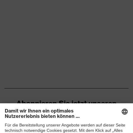
Abonnieren Sie jetzt unseren
Newsletter