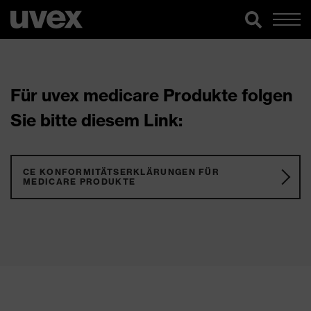
Für uvex medicare Produkte folgen
Sie bitte diesem Link:
CE KONFORMITÄTSERKLÄRUNGEN FÜR
MEDICARE PRODUKTE