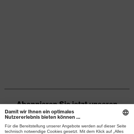
Abonnieren Sie jetzt unseren
Newsletter