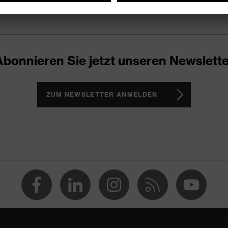
Abonnieren Sie jetzt unseren Newslette
ZUM NEWSLETTER ANMELDEN