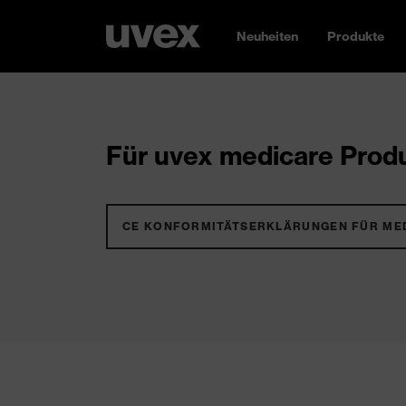
Neuheiten
Produkte
Für uvex medicare Produ
CE KONFORMITÄTSERKLÄRUNGEN FÜR ME