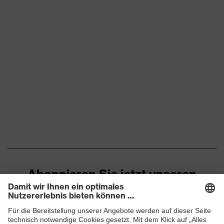
Abonnieren Sie jetzt unseren
Newsletter