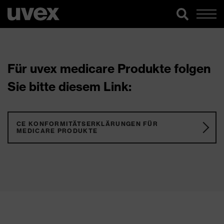
Für uvex medicare Produkte folgen
Sie bitte diesem Link:
CE KONFORMITÄTSERKLÄRUNGEN FÜR
MEDICARE PRODUKTE