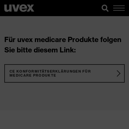
Für uvex medicare Produkte folgen
Sie bitte diesem Link:
CE KONFORMITÄTSERKLÄRUNGEN FÜR
MEDICARE PRODUKTE