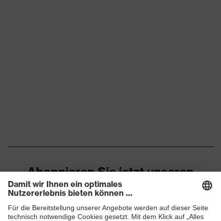
Abonnieren Sie jetzt unseren
Newsletter