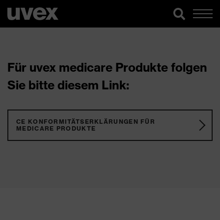
Für uvex medicare Produkte folgen
Sie bitte diesem Link:
CE KONFORMITÄTSERKLÄRUNGEN FÜR
MEDICARE PRODUKTE