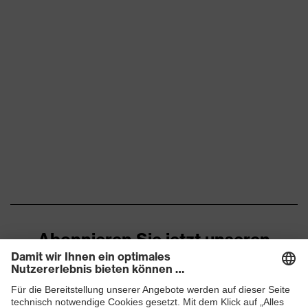
Abonnieren Sie jetzt unseren
Newsletter