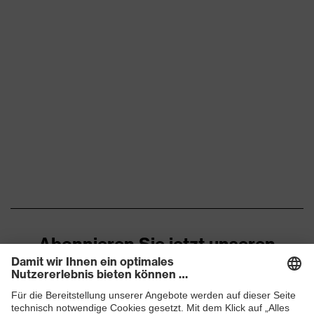
Abonnieren Sie jetzt unseren
Newsletter