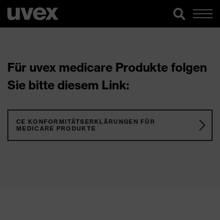
Für uvex medicare Produkte folgen
Sie bitte diesem Link:
CE KONFORMITÄTSERKLÄRUNGEN FÜR
MEDICARE PRODUKTE