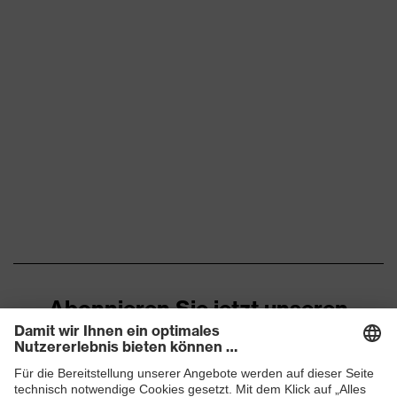
Abonnieren Sie jetzt unseren
Newsletter