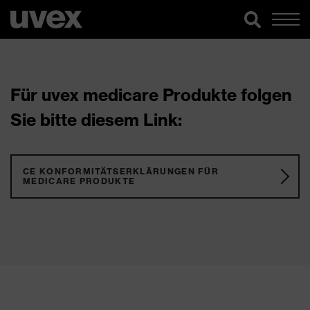
Für uvex medicare Produkte folgen
Sie bitte diesem Link:
CE KONFORMITÄTSERKLÄRUNGEN FÜR
MEDICARE PRODUKTE