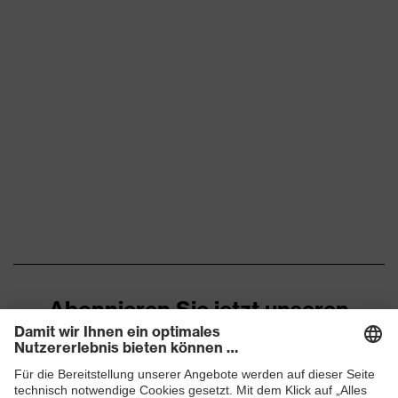
Abonnieren Sie jetzt unseren
Newsletter