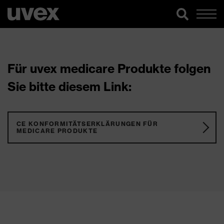
Für uvex medicare Produkte folgen
Sie bitte diesem Link:
CE KONFORMITÄTSERKLÄRUNGEN FÜR
MEDICARE PRODUKTE