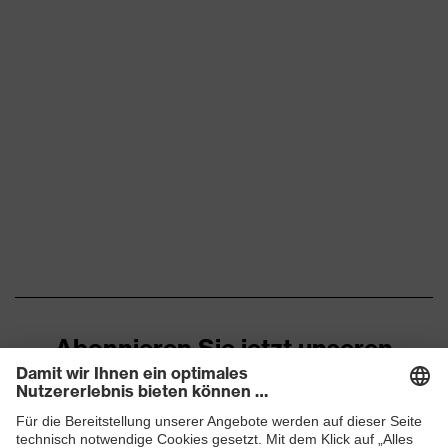
Abonnieren Sie jetzt unseren
Newsletter