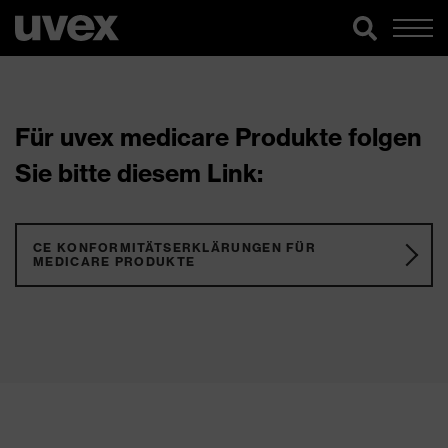
Für uvex medicare Produkte folgen
Sie bitte diesem Link:
CE KONFORMITÄTSERKLÄRUNGEN FÜR
MEDICARE PRODUKTE