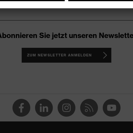
Abonnieren Sie jetzt unseren Newslette
ZUM NEWSLETTER ANMELDEN