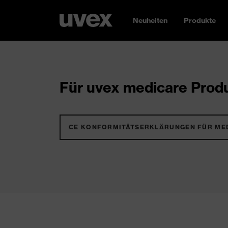
Neuheiten
Produkte
Für uvex medicare Produ
CE KONFORMITÄTSERKLÄRUNGEN FÜR ME