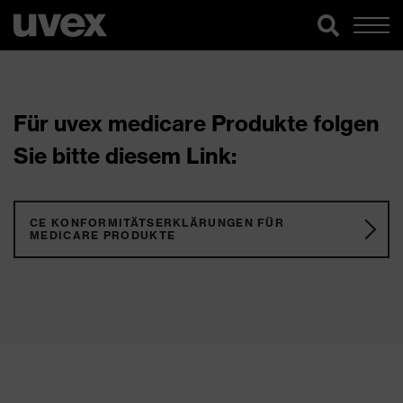
Für uvex medicare Produkte folgen
Sie bitte diesem Link:
CE KONFORMITÄTSERKLÄRUNGEN FÜR
MEDICARE PRODUKTE