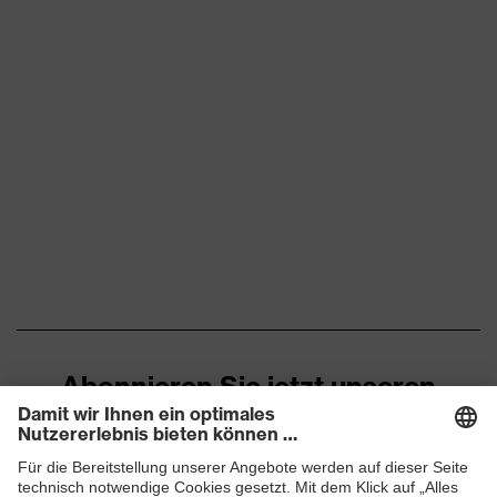
Abonnieren Sie jetzt unseren
Newsletter