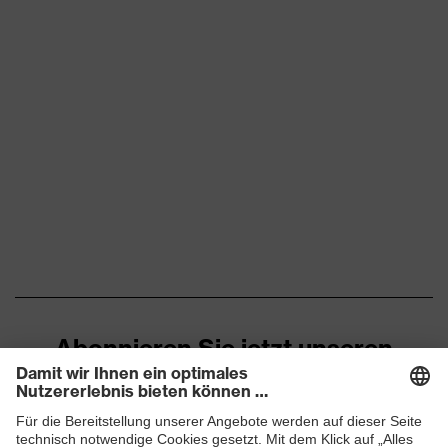
Abonnieren Sie jetzt unseren
Newsletter