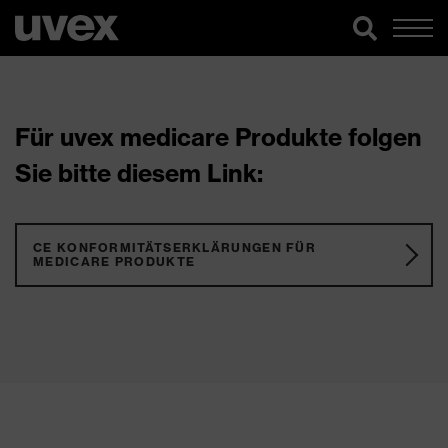
Für uvex medicare Produkte folgen
Sie bitte diesem Link:
CE KONFORMITÄTSERKLÄRUNGEN FÜR
MEDICARE PRODUKTE