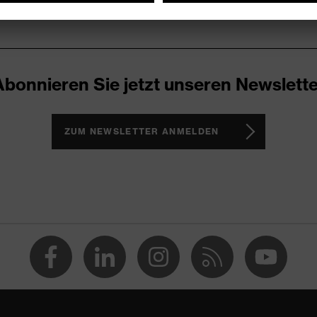
Abonnieren Sie jetzt unseren Newslette
ZUM NEWSLETTER ANMELDEN