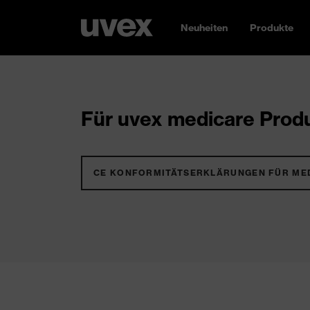
Neuheiten
Produkte
Für uvex medicare Produ
CE KONFORMITÄTSERKLÄRUNGEN FÜR ME