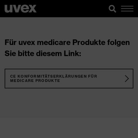
Für uvex medicare Produkte folgen
Sie bitte diesem Link:
CE KONFORMITÄTSERKLÄRUNGEN FÜR
MEDICARE PRODUKTE