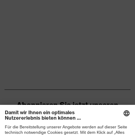
Abonnieren Sie jetzt unseren
Newsletter