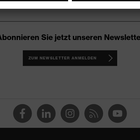
Abonnieren Sie jetzt unseren Newslette
ZUM NEWSLETTER ANMELDEN