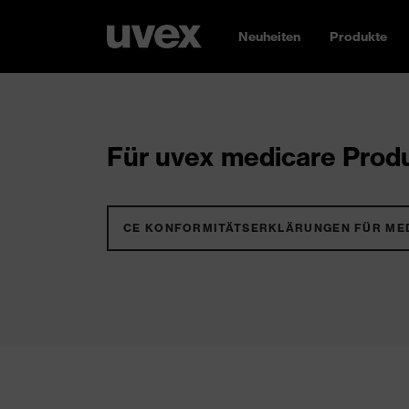
Neuheiten
Produkte
Für uvex medicare Produ
CE KONFORMITÄTSERKLÄRUNGEN FÜR ME