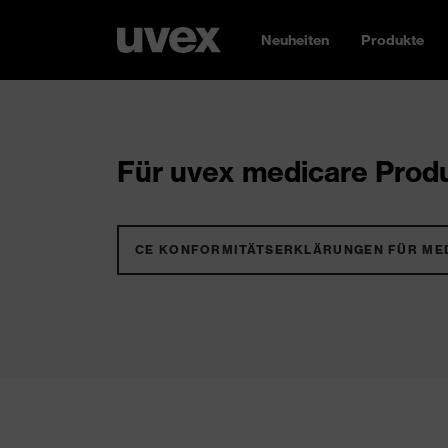
Neuheiten
Produkte
Für uvex medicare Produ
CE KONFORMITÄTSERKLÄRUNGEN FÜR ME