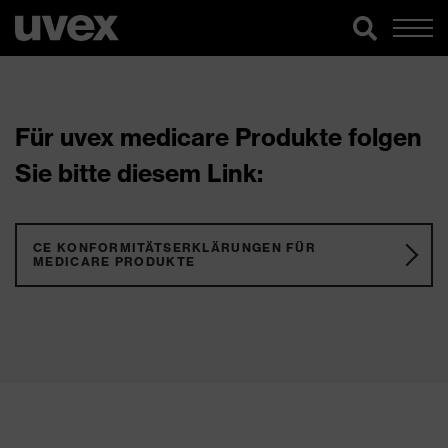
Für uvex medicare Produkte folgen
Sie bitte diesem Link:
CE KONFORMITÄTSERKLÄRUNGEN FÜR
MEDICARE PRODUKTE