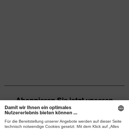
Abonnieren Sie jetzt unseren
Newsletter