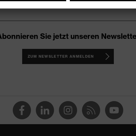
Abonnieren Sie jetzt unseren Newslette
ZUM NEWSLETTER ANMELDEN