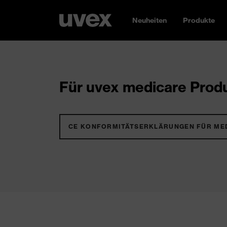
Neuheiten
Produkte
Für uvex medicare Produ
CE KONFORMITÄTSERKLÄRUNGEN FÜR ME