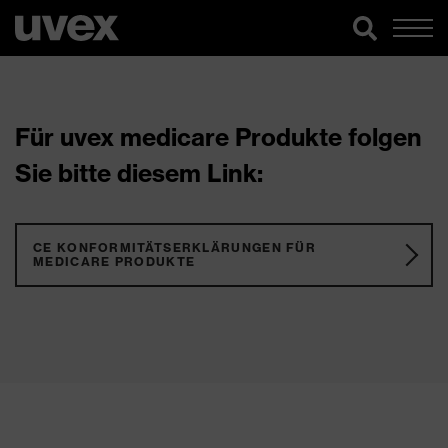
Für uvex medicare Produkte folgen
Sie bitte diesem Link:
CE KONFORMITÄTSERKLÄRUNGEN FÜR
MEDICARE PRODUKTE