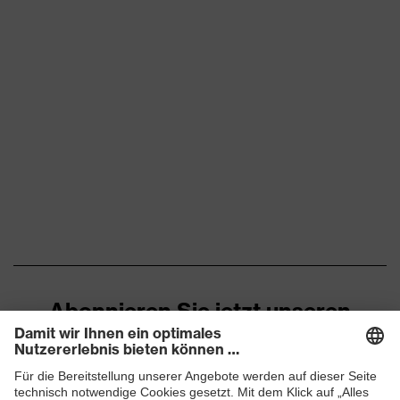
Abonnieren Sie jetzt unseren
Newsletter