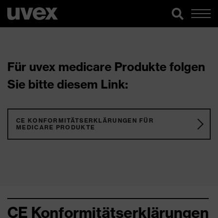
Für uvex medicare Produkte folgen
Sie bitte diesem Link:
CE KONFORMITÄTSERKLÄRUNGEN FÜR
MEDICARE PRODUKTE