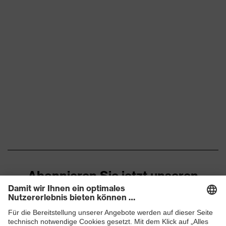
Abonnieren Sie jetzt unseren
Newsletter