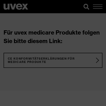
Für uvex medicare Produkte folgen
Sie bitte diesem Link:
CE KONFORMITÄTSERKLÄRUNGEN FÜR
MEDICARE PRODUKTE