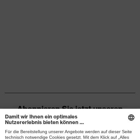
Abonnieren Sie jetzt unseren
Newsletter