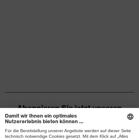
Abonnieren Sie jetzt unseren
Newsletter