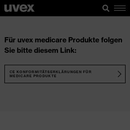
Für uvex medicare Produkte folgen
Sie bitte diesem Link:
CE KONFORMITÄTSERKLÄRUNGEN FÜR
MEDICARE PRODUKTE