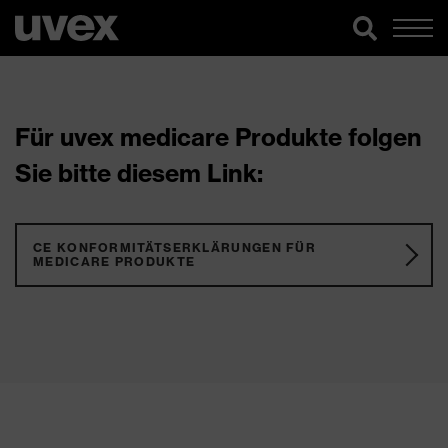
Für uvex medicare Produkte folgen
Sie bitte diesem Link:
CE KONFORMITÄTSERKLÄRUNGEN FÜR
MEDICARE PRODUKTE