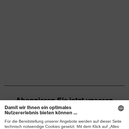
Abonnieren Sie jetzt unseren
Newsletter