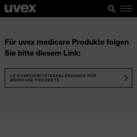
Für uvex medicare Produkte folgen
Sie bitte diesem Link:
CE KONFORMITÄTSERKLÄRUNGEN FÜR
MEDICARE PRODUKTE