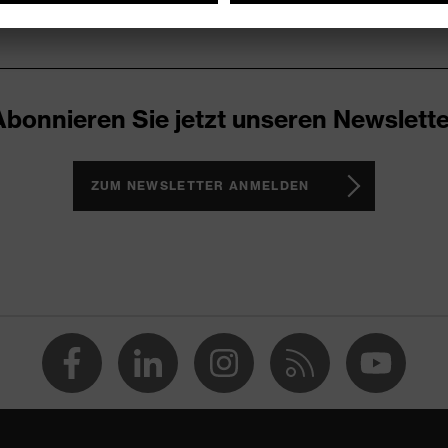
Abonnieren Sie jetzt unseren Newslette
ZUM NEWSLETTER ANMELDEN