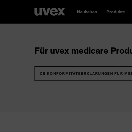
Neuheiten
Produkte
Für uvex medicare Produ
CE KONFORMITÄTSERKLÄRUNGEN FÜR ME