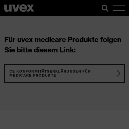
Für uvex medicare Produkte folgen
Sie bitte diesem Link:
CE KONFORMITÄTSERKLÄRUNGEN FÜR
MEDICARE PRODUKTE