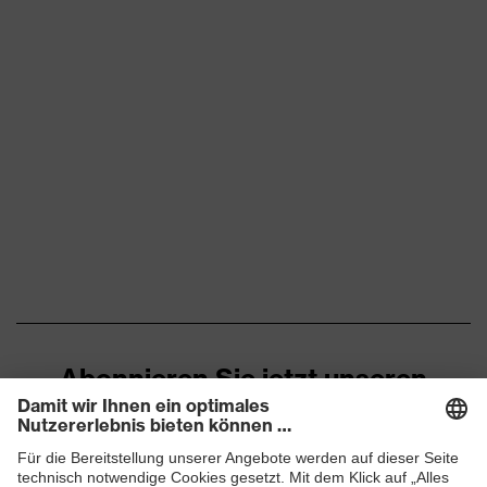
Abonnieren Sie jetzt unseren
Newsletter