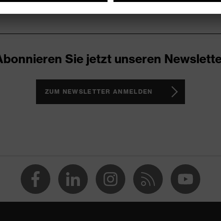
Abonnieren Sie jetzt unseren Newslette
ZUM NEWSLETTER ANMELDEN