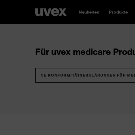
Neuheiten
Produkte
Für uvex medicare Produ
CE KONFORMITÄTSERKLÄRUNGEN FÜR ME