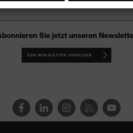
Abonnieren Sie jetzt unseren Newslette
ZUM NEWSLETTER ANMELDEN