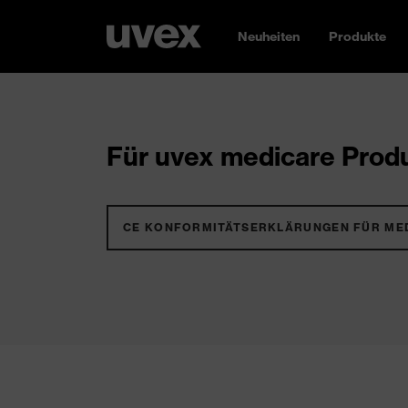
Neuheiten
Produkte
Für uvex medicare Produ
CE KONFORMITÄTSERKLÄRUNGEN FÜR ME