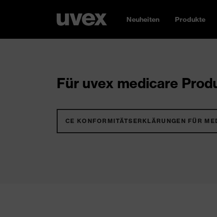
Neuheiten
Produkte
Für uvex medicare Produ
CE KONFORMITÄTSERKLÄRUNGEN FÜR ME