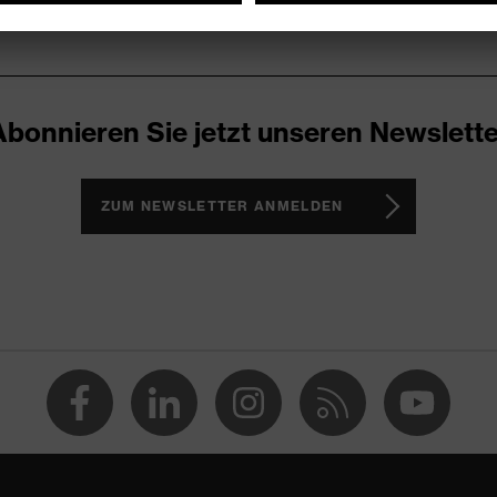
Abonnieren Sie jetzt unseren Newslette
ZUM NEWSLETTER ANMELDEN