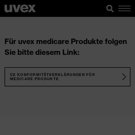
Für uvex medicare Produkte folgen
Sie bitte diesem Link:
CE KONFORMITÄTSERKLÄRUNGEN FÜR
MEDICARE PRODUKTE