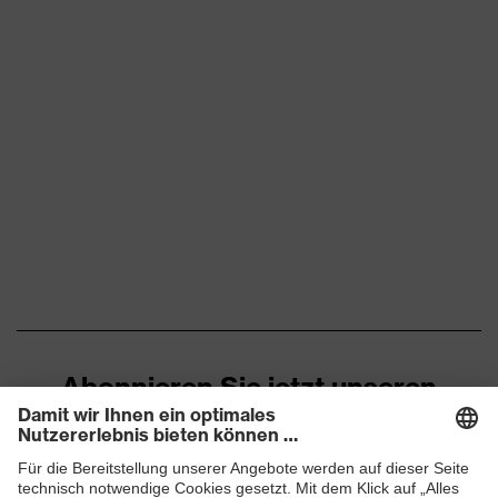
Abonnieren Sie jetzt unseren
Newsletter