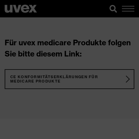
Für uvex medicare Produkte folgen
Sie bitte diesem Link:
CE KONFORMITÄTSERKLÄRUNGEN FÜR
MEDICARE PRODUKTE