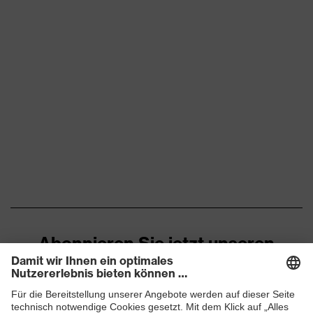
Abonnieren Sie jetzt unseren
Newsletter