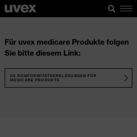
Für uvex medicare Produkte folgen
Sie bitte diesem Link:
CE KONFORMITÄTSERKLÄRUNGEN FÜR
MEDICARE PRODUKTE