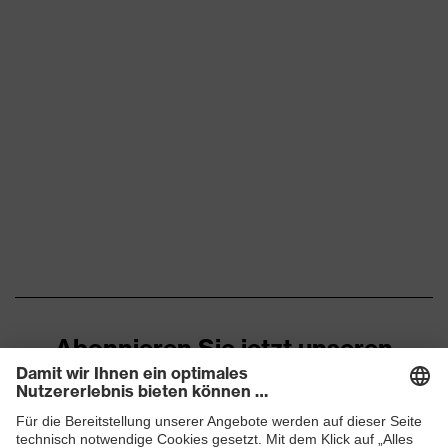
Abonnieren Sie jetzt unseren
Newsletter