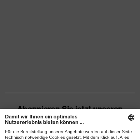
Abonnieren Sie jetzt unseren
Newsletter