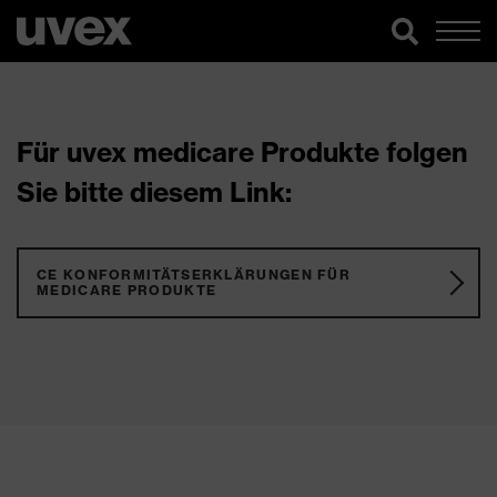
Für uvex medicare Produkte folgen
Sie bitte diesem Link:
CE KONFORMITÄTSERKLÄRUNGEN FÜR
MEDICARE PRODUKTE