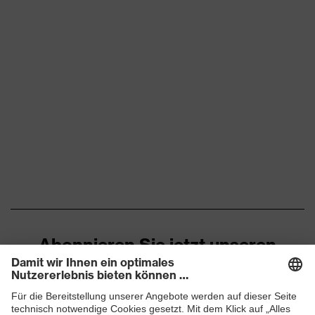
Abonnieren Sie jetzt unseren
Newsletter