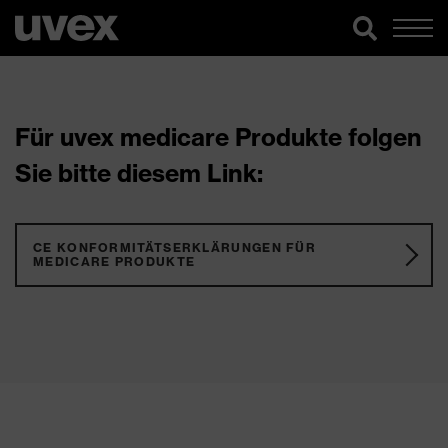
Für uvex medicare Produkte folgen
Sie bitte diesem Link:
CE KONFORMITÄTSERKLÄRUNGEN FÜR
MEDICARE PRODUKTE