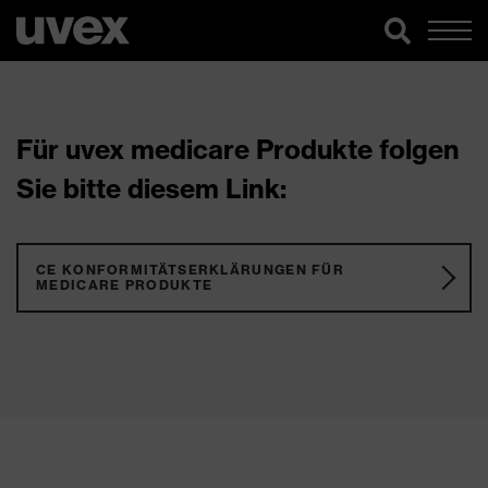
Für uvex medicare Produkte folgen
Sie bitte diesem Link:
CE KONFORMITÄTSERKLÄRUNGEN FÜR
MEDICARE PRODUKTE