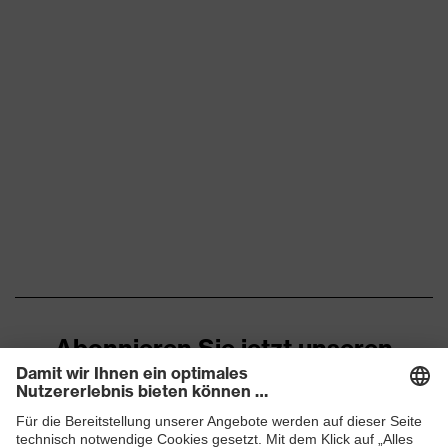
Abonnieren Sie jetzt unseren
Newsletter