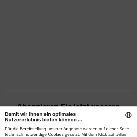
Abonnieren Sie jetzt unseren
Newsletter