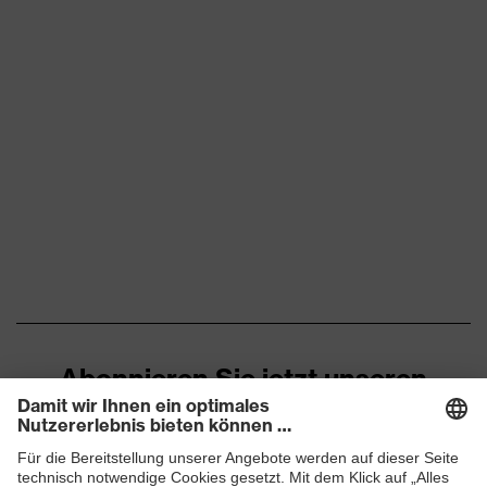
Abonnieren Sie jetzt unseren
Newsletter