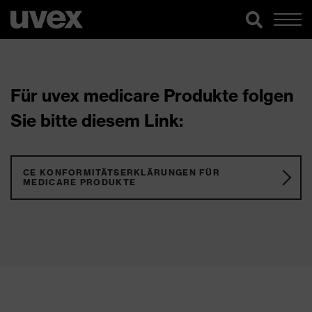
Für uvex medicare Produkte folgen
Sie bitte diesem Link:
CE KONFORMITÄTSERKLÄRUNGEN FÜR
MEDICARE PRODUKTE