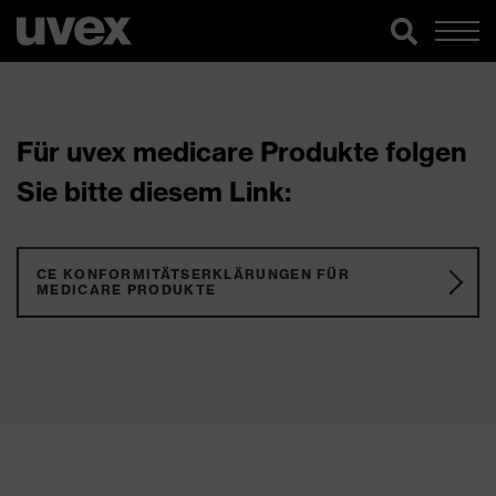
Für uvex medicare Produkte folgen
Sie bitte diesem Link:
CE KONFORMITÄTSERKLÄRUNGEN FÜR
MEDICARE PRODUKTE