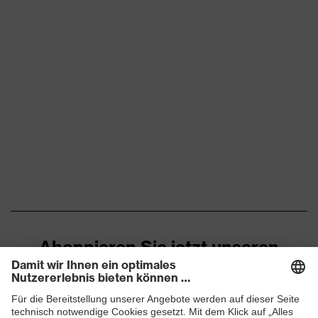
Abonnieren Sie jetzt unseren
Newsletter