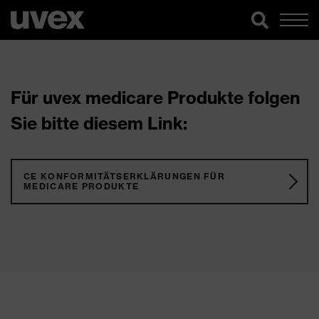
Für uvex medicare Produkte folgen
Sie bitte diesem Link:
CE KONFORMITÄTSERKLÄRUNGEN FÜR
MEDICARE PRODUKTE