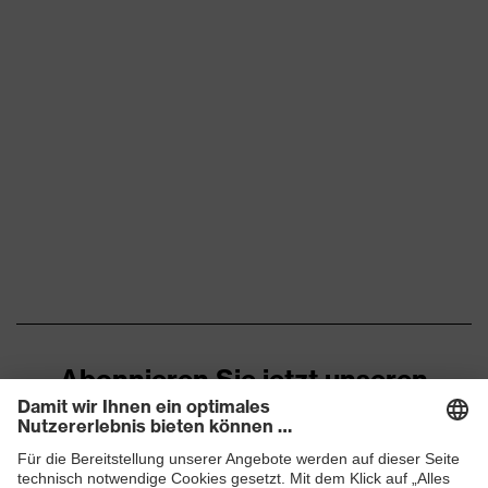
Abonnieren Sie jetzt unseren
Newsletter