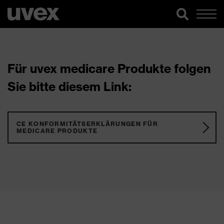
Für uvex medicare Produkte folgen
Sie bitte diesem Link:
CE KONFORMITÄTSERKLÄRUNGEN FÜR
MEDICARE PRODUKTE