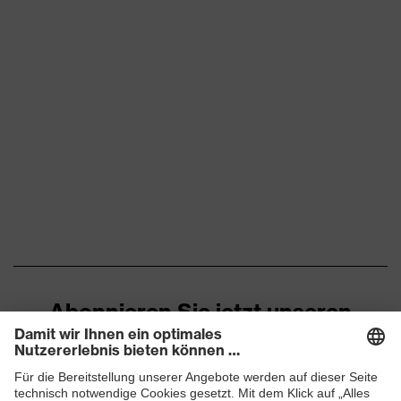
Abonnieren Sie jetzt unseren
Newsletter