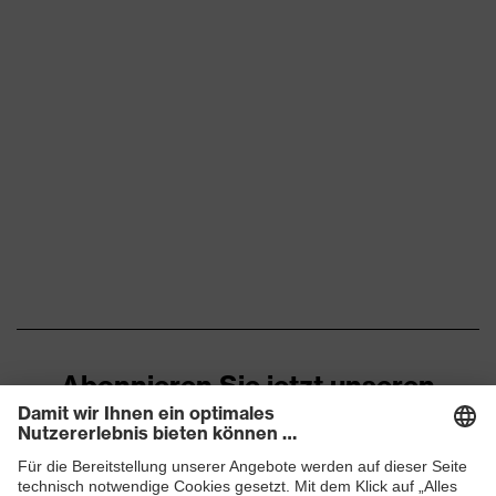
Abonnieren Sie jetzt unseren
Newsletter