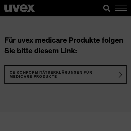
Für uvex medicare Produkte folgen
Sie bitte diesem Link:
CE KONFORMITÄTSERKLÄRUNGEN FÜR
MEDICARE PRODUKTE