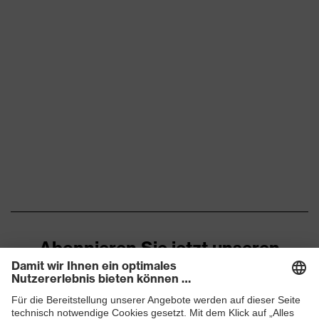
Abonnieren Sie jetzt unseren
Newsletter