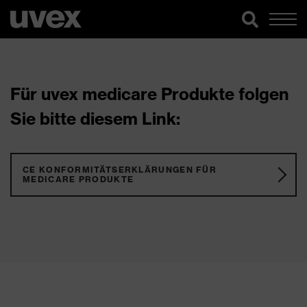
Für uvex medicare Produkte folgen
Sie bitte diesem Link:
CE KONFORMITÄTSERKLÄRUNGEN FÜR
MEDICARE PRODUKTE