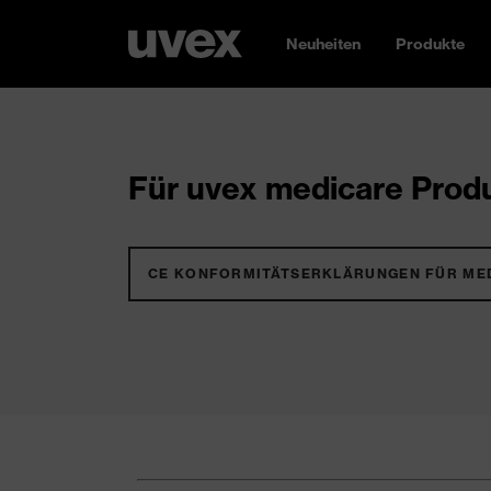
Neuheiten
Produkte
Für uvex medicare Produ
CE KONFORMITÄTSERKLÄRUNGEN FÜR ME