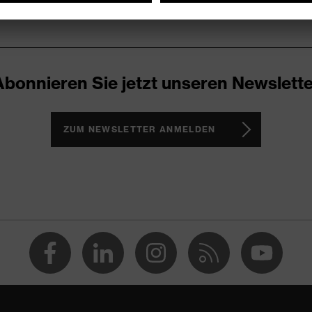
Abonnieren Sie jetzt unseren Newslette
ZUM NEWSLETTER ANMELDEN