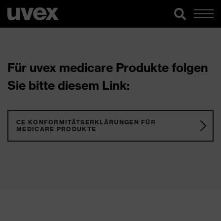
Für uvex medicare Produkte folgen
Sie bitte diesem Link:
CE KONFORMITÄTSERKLÄRUNGEN FÜR
MEDICARE PRODUKTE