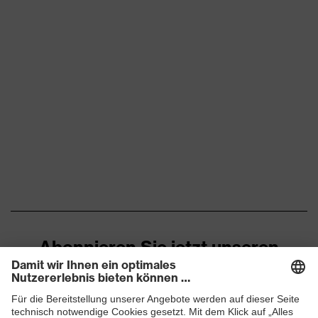
Abonnieren Sie jetzt unseren
Newsletter