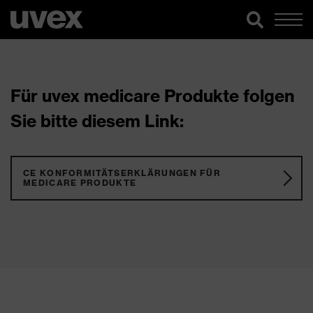
Für uvex medicare Produkte folgen
Sie bitte diesem Link:
CE KONFORMITÄTSERKLÄRUNGEN FÜR
MEDICARE PRODUKTE