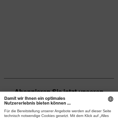
Abonnieren Sie jetzt unseren
Newsletter