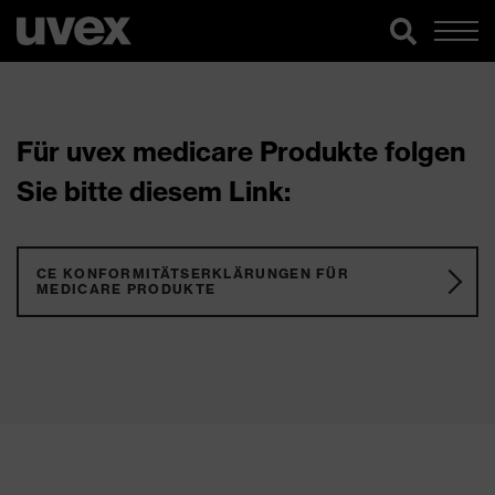
Für uvex medicare Produkte folgen
Sie bitte diesem Link:
CE KONFORMITÄTSERKLÄRUNGEN FÜR
MEDICARE PRODUKTE