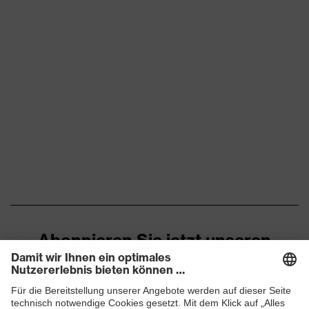
Abonnieren Sie jetzt unseren
Newsletter